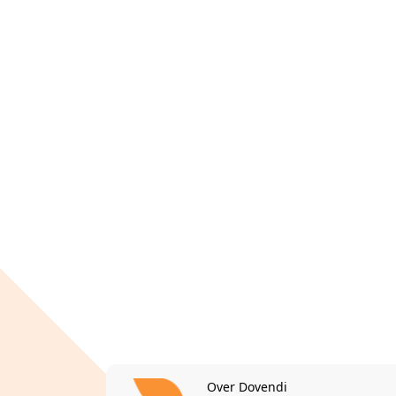
Over Dovendi