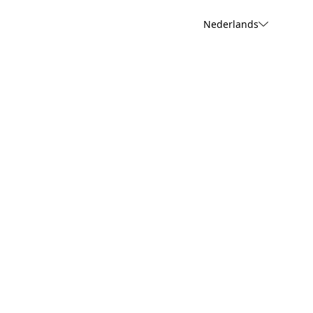
Nederlands