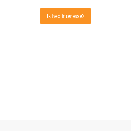
Ik heb interesse