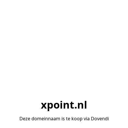
xpoint.nl
Deze domeinnaam is te koop via Dovendi